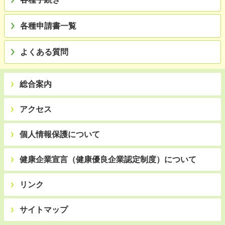
各種申請書一覧
よくある質問
総合案内
アクセス
個人情報保護について
健康企業宣言（健康優良企業認定制度）について
リンク
サイトマップ